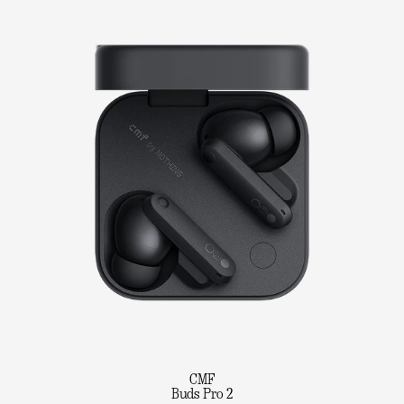
CMF
Buds Pro 2