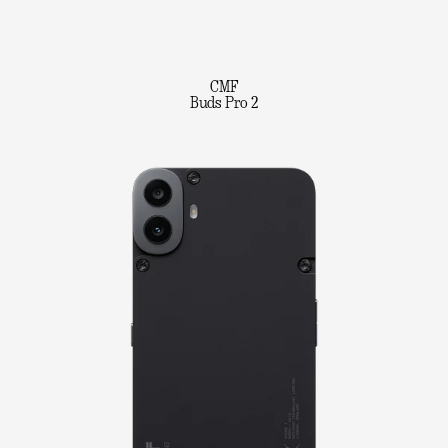
CMF
Buds Pro 2