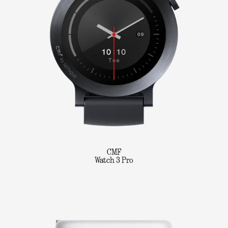
CMF
Watch 3 Pro