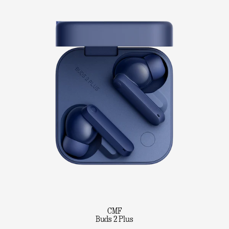
CMF
Buds 2 Plus