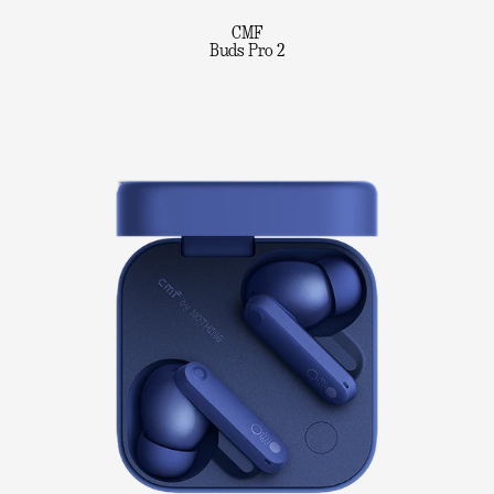
CMF
Buds Pro 2