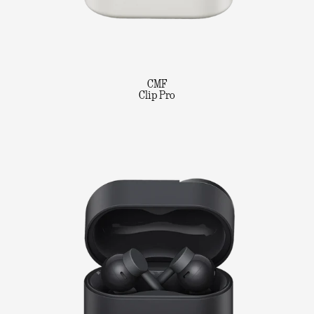
CMF
Clip Pro