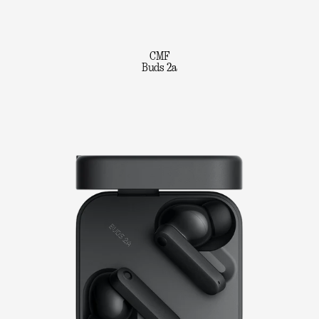
CMF
Buds 2a