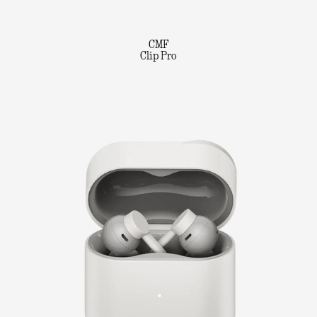
CMF
Clip Pro