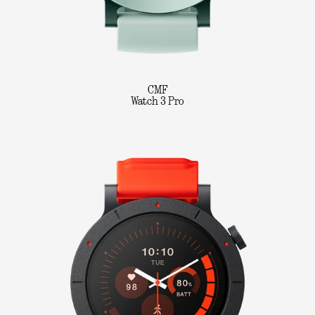
CMF
Watch 3 Pro