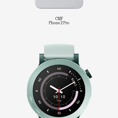
CMF
Phone 2 Pro