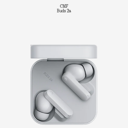
CMF
Buds 2a