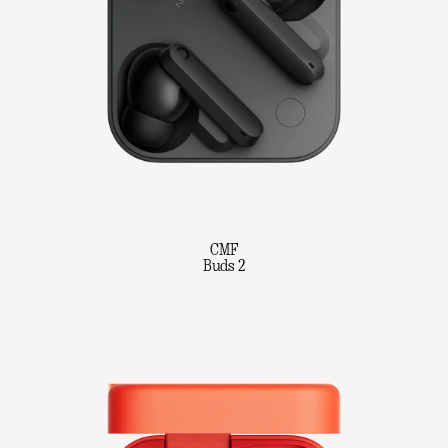
CMF
Buds 2