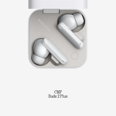
CMF
Buds 2 Plus