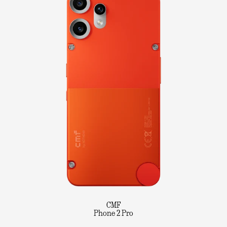
CMF
Phone 2 Pro