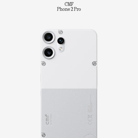
CMF
Phone 2 Pro