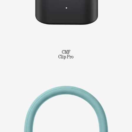
CMF
Clip Pro