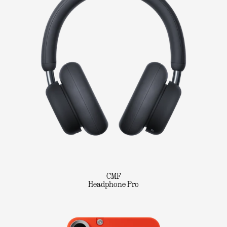
CMF
Headphone Pro