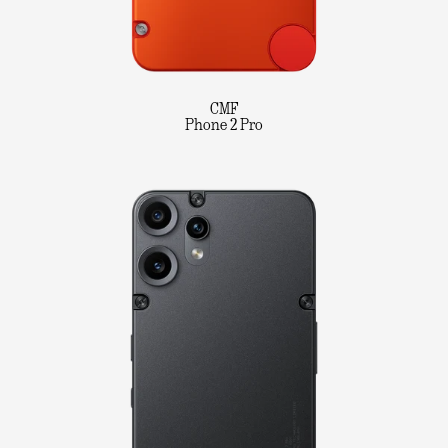
CMF
Phone 2 Pro