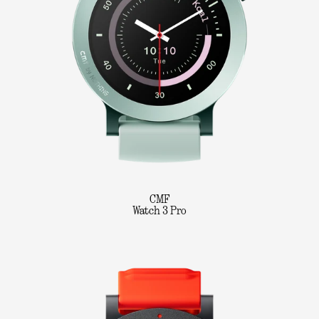
CMF
Watch 3 Pro