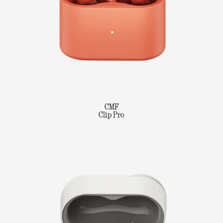
CMF
Clip Pro