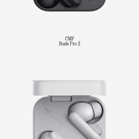
CMF
Buds Pro 2