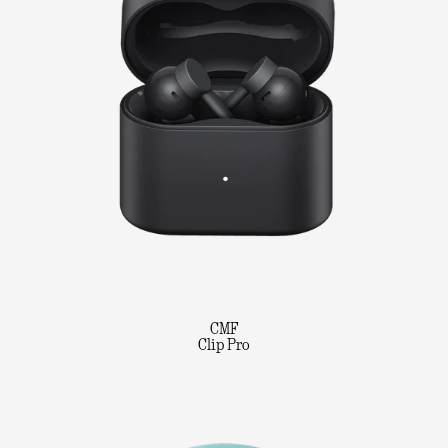
CMF
Clip Pro