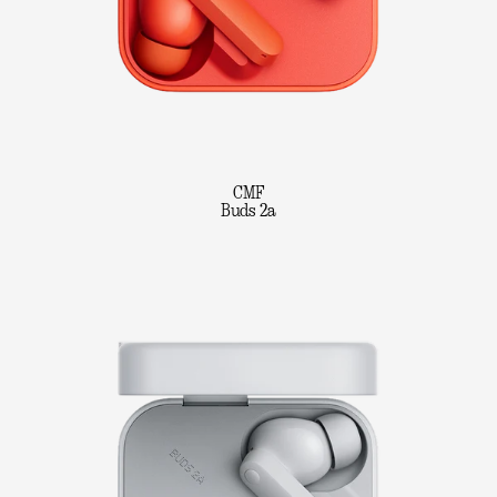
CMF
Buds 2a