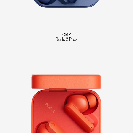
CMF
Buds 2 Plus